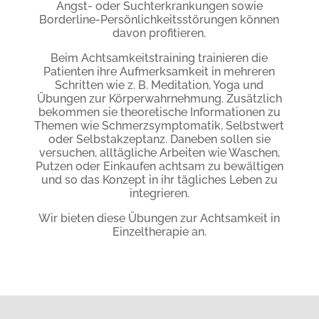
Angst- oder Suchterkrankungen sowie
Borderline-Persönlichkeitsstörungen können
davon profitieren.
Beim Achtsamkeitstraining trainieren die
Patienten ihre Aufmerksamkeit in mehreren
Schritten wie z. B. Meditation, Yoga und
Übungen zur Körperwahrnehmung. Zusätzlich
bekommen sie theoretische Informationen zu
Themen wie Schmerzsymptomatik, Selbstwert
oder Selbstakzeptanz. Daneben sollen sie
versuchen, alltägliche Arbeiten wie Waschen,
Putzen oder Einkaufen achtsam zu bewältigen
und so das Konzept in ihr tägliches Leben zu
integrieren.
Wir bieten diese Übungen zur Achtsamkeit in
Einzeltherapie an.