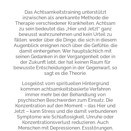
Das Achtsamkeitstraining unterstützt
inzwischen als anerkannte Methode die
Therapie verschiedener Krankheiten. Achtsam
zu sein bedeutet das „Hier und Jetzt“ ganz
bewusst wahrzunehmen und kein Urteil zu
fällen; weder über die Dinge, die sich in diesem
Augenblick ereignen noch über die Gefühle, die
damit einhergehen. Wer hauptsächlich mit
seinen Gedanken in der Vergangenheit oder in
der Zukunft lebt, der hat keinen Raum für
bewusste Entscheidungen in der Gegenwart, so
sagt es die Theorie.
Losgelöst vom spirituellen Hintergrund
kommen achtsamkeitsbasierte Verfahren
immer mehr bei der Behandlung von
psychischen Beschwerden zum Einsatz. Die
Konzentration auf den Moment – das Hier und
Jetzt – kann Stress und die damit verbundenen
Symptome wie Schlaflosigkeit, Unruhe oder
Konzentrationsverlust reduzieren. Auch
Menschen mit Depressionen, Essstörungen,